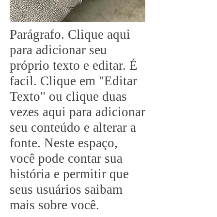
Parágrafo. Clique aqui
para adicionar seu
próprio texto e editar. É
facil. Clique em "Editar
Texto" ou clique duas
vezes aqui para adicionar
seu conteúdo e alterar a
fonte. Neste espaço,
você pode contar sua
história e permitir que
seus usuários saibam
mais sobre você.