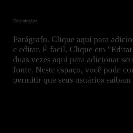
Valor absoluto
Parágrafo. Clique aqui para adicio
e editar. É facil. Clique em "Edita
duas vezes aqui para adicionar seu
fonte. Neste espaço, você pode con
permitir que seus usuários saibam